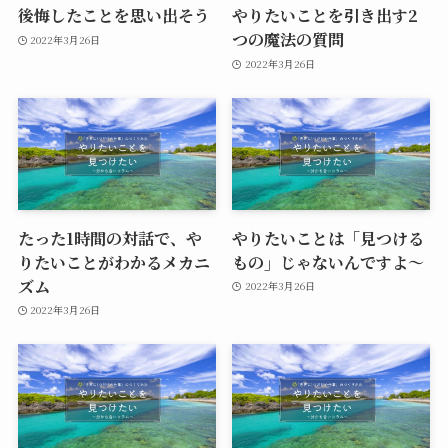
後悔したことを思い出そう
やりたいことを引き出す2
つの魔法の質問
2022年3月26日
2022年3月26日
たった1時間の対話で、や
やりたいことは「見つける
りたいことがわかるメカニ
もの」じゃないんですよ～
ズム
2022年3月26日
2022年3月26日