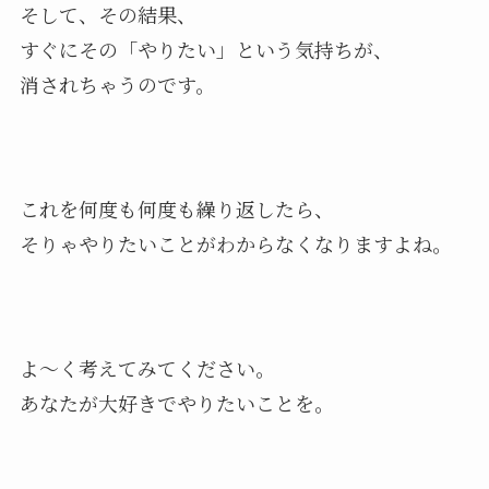
そして、その結果、
すぐにその「やりたい」という気持ちが、
消されちゃうのです。
これを何度も何度も繰り返したら、
そりゃやりたいことがわからなくなりますよね。
よ～く考えてみてください。
あなたが大好きでやりたいことを。