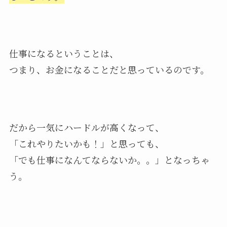
仕事になるということは、
つまり、お金になることだと思っているのです。
だから一気にハードルが高くなって、
「これやりたいかも！」と思っても、
「でも仕事になんてならないか。。」となっちゃ
う。