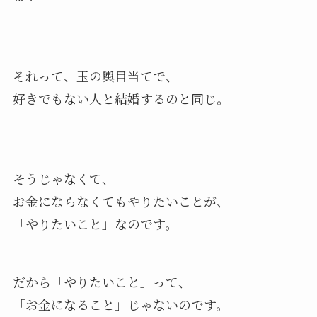
それって、玉の輿目当てで、
好きでもない人と結婚するのと同じ。
そうじゃなくて、
お金にならなくてもやりたいことが、
「やりたいこと」なのです。
だから「やりたいこと」って、
「お金になること」じゃないのです。