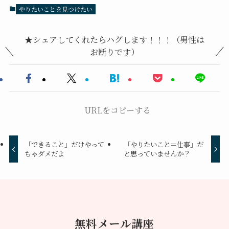
やりたいことを見つけたい
★シェアしてくれたらハグします！！！（男性は
お断りです）
URLをコピーする
「できること」だけやって
「やりたいこと＝仕事」だ
ちゃダメだよ
と思っていませんか？
無料メール講座