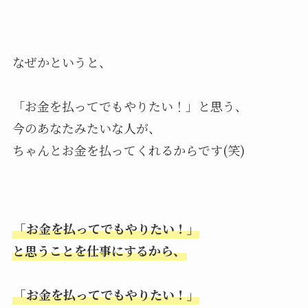
なぜかというと、
「お金を払ってでもやりたい！」と思う、
今のあなたみたいな人が、
ちゃんとお金を払ってくれるからです(笑)
「お金を払ってでもやりたい！」
と思うことを仕事にするから、
「お金を払ってでもやりたい！」