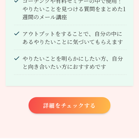
コーチングや有料セミナーの中で使用！
やりたいことを見つける質問をまとめた1
週間のメール講座
アウトプットをすることで、自分の中に
あるやりたいことに気づいてもらえます
やりたいことを明らかにしたい方、自分
と向き合いたい方におすすめです
詳細をチェックする