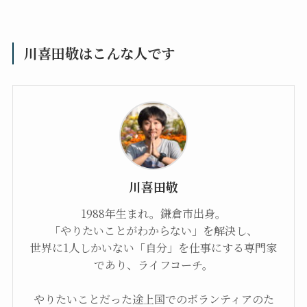
川喜田敬はこんな人です
川喜田敬
1988年生まれ。鎌倉市出身。
「やりたいことがわからない」を解決し、
世界に1人しかいない「自分」を仕事にする専門家
であり、ライフコーチ。
やりたいことだった途上国でのボランティアのた