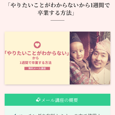
「やりたいことがわからないから1週間で
卒業する方法」
メール講座の概要