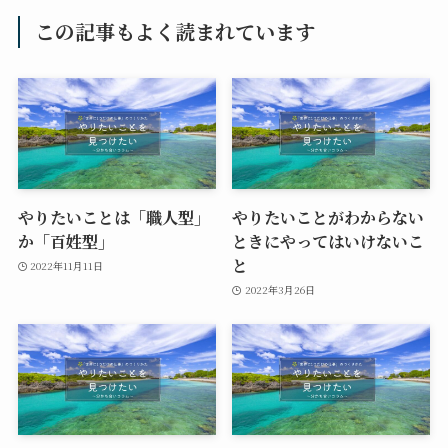
この記事もよく読まれています
やりたいことは「職人型」
やりたいことがわからない
か「百姓型」
ときにやってはいけないこ
と
2022年11月11日
2022年3月26日