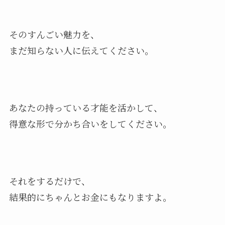
そのすんごい魅力を、
まだ知らない人に伝えてください。
あなたの持っている才能を活かして、
得意な形で分かち合いをしてください。
それをするだけで、
結果的にちゃんとお金にもなりますよ。