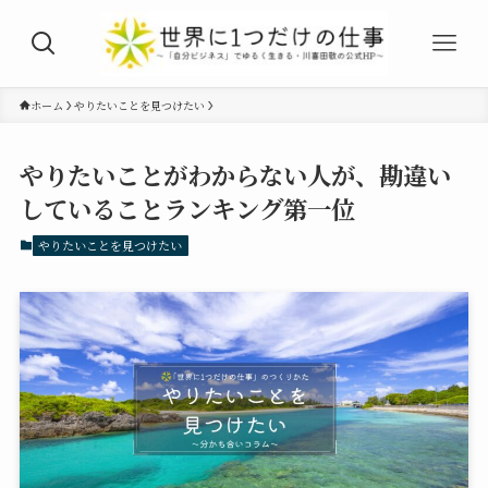
ホーム
やりたいことを見つけたい
やりたいことがわからない人が、勘違い
していることランキング第一位
やりたいことを見つけたい