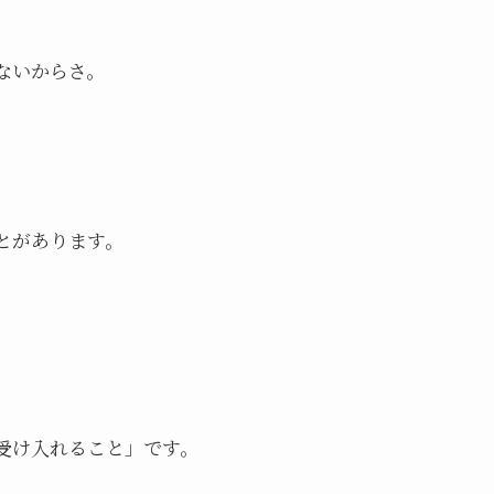
ないからさ。
とがあります。
受け入れること」です。