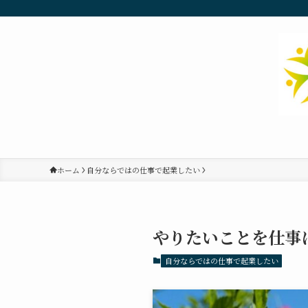
ホーム
自分ならではの仕事で起業したい
やりたいことを仕事
自分ならではの仕事で起業したい