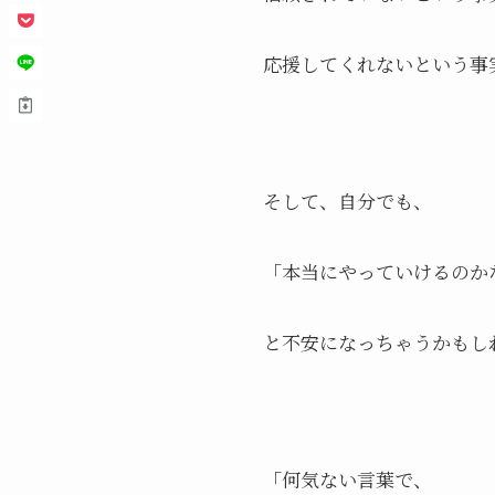
応援してくれないという事
そして、自分でも、
「本当にやっていけるのか
と不安になっちゃうかもし
「何気ない言葉で、