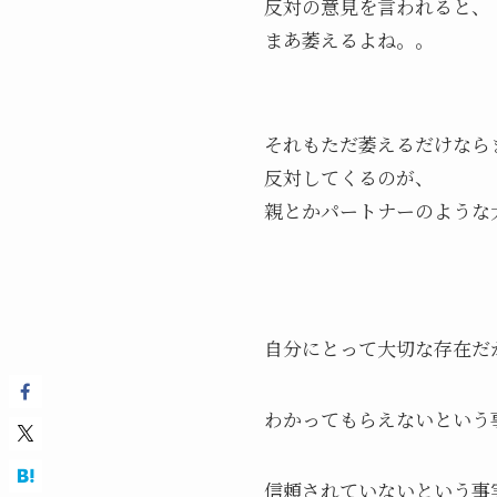
反対の意見を言われると、
まあ萎えるよね。。
それもただ萎えるだけなら
反対してくるのが、
親とかパートナーのような
自分にとって大切な存在だ
わかってもらえないという
信頼されていないという事