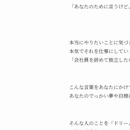
「あなたのために言うけど
本当にやりたいことに気づ
本気でそれを仕事にしてい
「会社員を辞めて独立した
こんな言葉をあなたにかけ
あなたのでっかい夢や目標
そんな人のことを「ドリー