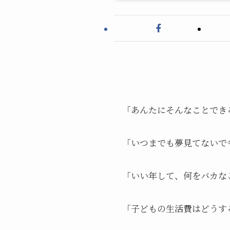
「あんたにそんなことでき
「いつまでも夢見てないで
「いい年して、何をバカな
「子どもの生活費はどうす