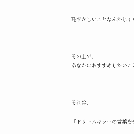
恥ずかしいことなんかじゃ
その上で、
あなたにおすすめしたいこ
それは、
「ドリームキラーの言葉を