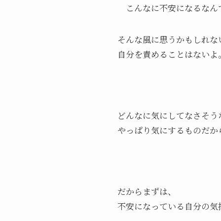
こんなに不安になるなん
そんな風に思うかもしれな
自分を責めることはないよ
どんなに気にしてなさそう
やっぱり気にするものだか
だからまずは、
不安になっている自分の気