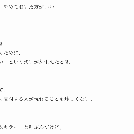
、やめておいた方がいい」
き、
くために、
い」という想いが芽生えたとき。
て、
に反対する人が現れることも珍しくない。
ムキラー」と呼ぶんだけど、