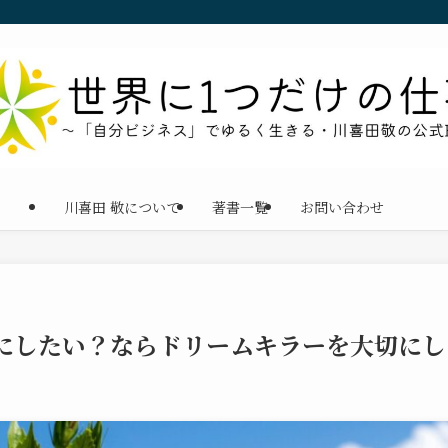
川喜田 敬について
著書一覧
お問い合わせ
にしたい？ならドリームキラーを大切にし